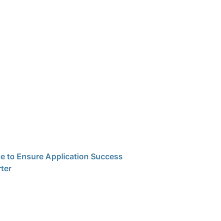
e to Ensure Application Success
ter