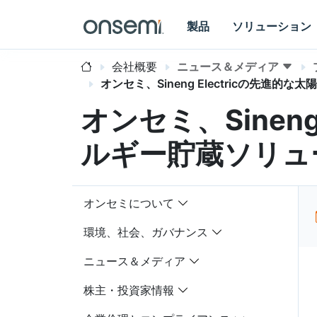
製品
ソリューション
会社概要
ニュース＆メディア
オンセミ、Sineng Electricの先
オンセミ、Sinen
ルギー貯蔵ソリュ
オンセミについて
環境、社会、ガバナンス
ニュース＆メディア
株主・投資家情報