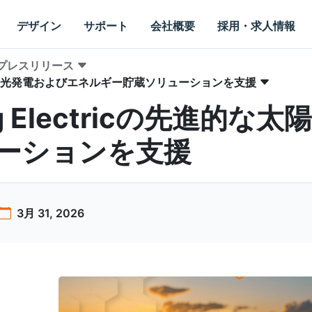
デザイン
サポート
会社概要
採用・求人情報
プレスリリース
進的な太陽光発電およびエネルギー貯蔵ソリューションを支援
g Electricの先進的
ーションを支援
3月 31, 2026