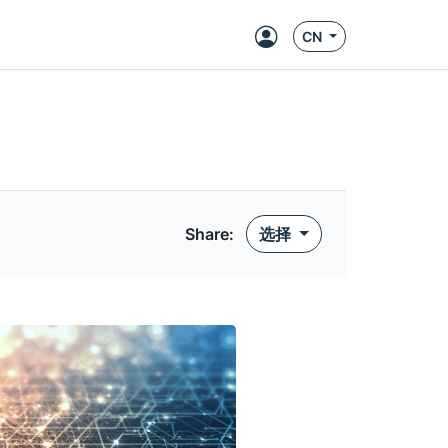
CN
Share:
选择