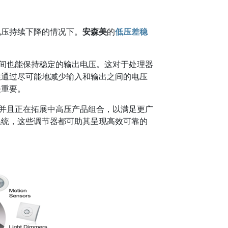
电压持续下降的情况下。
安森美
的
低压差稳
期间也能保持稳定的输出电压。这对于处理器
性通过尽可能地减少输入和输出之间的电压
关重要。
，并且正在拓展中高压产品组合，以满足更广
系统，这些调节器都可助其呈现高效可靠的