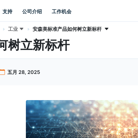
支持
公司介绍
工作机会
工业
安森美标准产品如何树立新标杆
何树立新标杆
五月 28, 2025