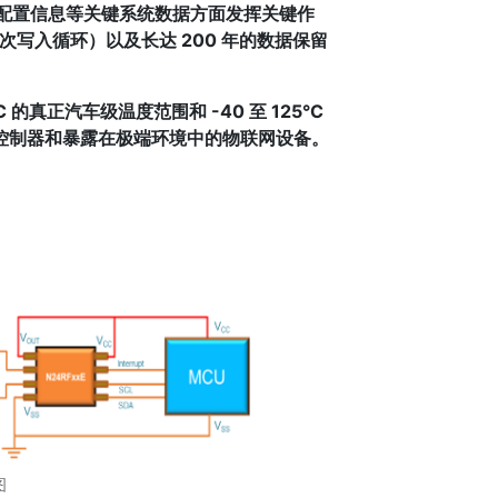
配置信息等关键系统数据方面发挥关键作
次写入循环）以及长达 200 年的数据保留
 的真正汽车级温度范围和 -40 至 125°C
业控制器和暴露在极端环境中的物联网设备。
图