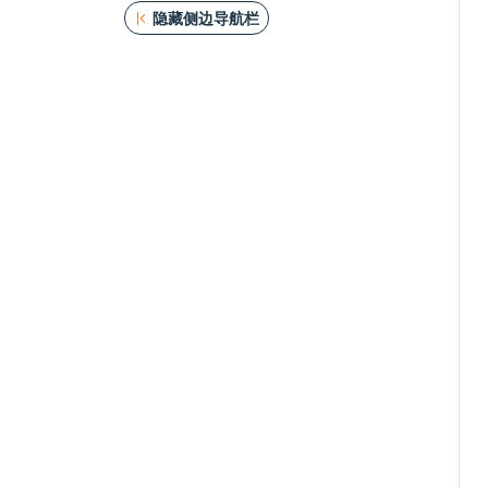
隐藏侧边导航栏