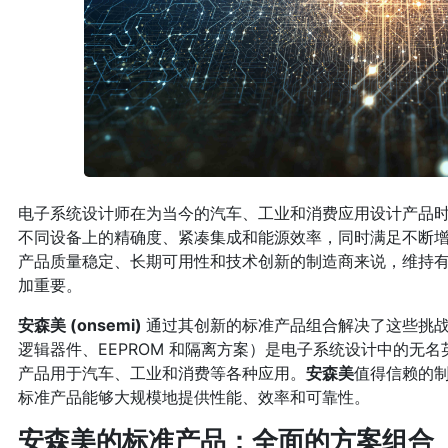
电子系统设计师在为当今的汽车、工业和消费应用设计产品
不同设备上的精确度、紧凑集成和能源效率，同时满足不断
产品质量稳定、长期可用性和技术创新的制造商来说，维持
加重要。
安森美 (onsemi)
通过其创新的标准产品组合解决了这些挑
逻辑器件、EEPROM 和隔离方案）是电子系统设计中的无
产品用于汽车、工业和消费等各种应用。
安森美
值得信赖的制
标准产品能够大规模地提供性能、效率和可靠性。
安森美的标准产品：全面的方案组合