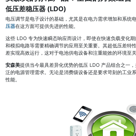
低压差稳压器 (LDO)
电压调节是电子设计的基础，尤其是在电力需求增加和系统
压器
在这方面可提供先进的性能。
这些 LDO 专为快速瞬态响应而设计，即使在快速负载变化
和模拟电路等需要精确调节的应用至关重要。其超低压差特
差实现高效运行，这对于电池供电设备和注重能效的环境至
安森美
提供当今最具差异化优势的低压 LDO 产品组合之一
泛的电源管理需求。无论是消费级设备还是要求苛刻的工业
性能。