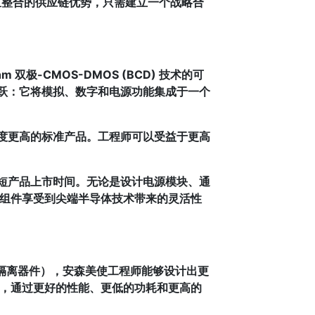
直整合的供应链优势，只需建立一个战略合
 双极-CMOS-DMOS (BCD) 技术的可
飞跃：它将模拟、数字和电源功能集成于一个
成度更高的标准产品。工程师可以受益于更高
缩短产品上市时间。无论是设计电源模块、通
 的组件享受到尖端半导体技术带来的灵活性
 和隔离器件），安森美使工程师能够设计出更
结合，通过更好的性能、更低的功耗和更高的