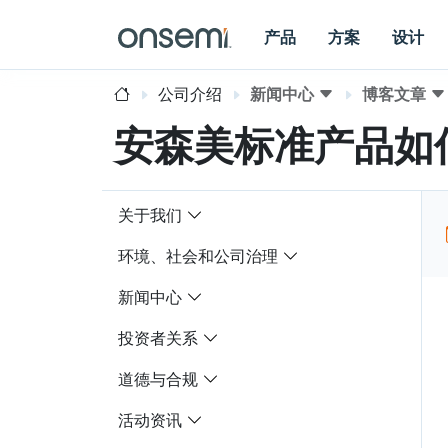
产品
方案
设计
公司介绍
新闻中心
博客文章
安森美标准产品如
关于我们
环境、社会和公司治理
新闻中心
投资者关系
道德与合规
活动资讯