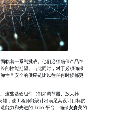
时面临着一系列挑战。他们必须确保产品在
增长的性能期望。与此同时，对于必须确保
有弹性且安全的供应链比以往任何时候都更
战。这些基础组件（例如调节器、放大器、
名英雄，使工程师能设计出满足其设计目标的
造能力和先进的 Treo 平台，确保
安森美
的