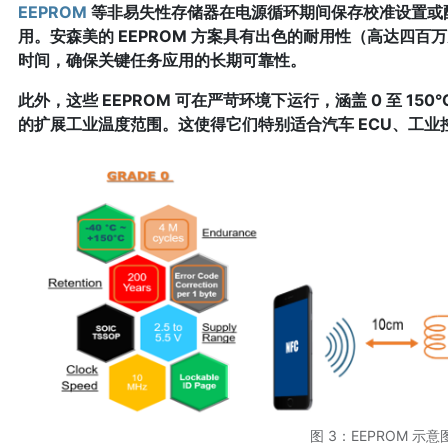
EEPROM
等非易失性存储器在电源循环期间保存校准设置或
用。安森美的 EEPROM 方案具有出色的耐用性（高达四百万
时间，确保关键任务应用的长期可靠性。
此外，这些 EEPROM 可在严苛环境下运行，涵盖 0 至 150°C
的扩展工业温度范围。这使得它们特别适合汽车 ECU、工
图 3：EEPROM 示意