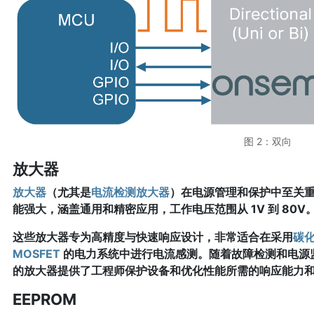
图 2：双向
放大器
放大器
（尤其是
电流检测放大器
）在电源管理和保护中至关
能强大，涵盖通用和精密应用，工作电压范围从 1V 到 80V
这些放大器专为高精度与快速响应设计，非常适合在采用
碳化
MOSFET
的电力系统中进行电流感测。随着故障检测和电源
的放大器提供了工程师保护设备和优化性能所需的响应能力
EEPROM