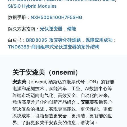
Si/SiC Hybrid Modules
数据手册：
NXH500B100H7F5SHG
解决方案指南：
光伏逆变器
，
储能
白皮书：
BRD8095-攻克碳化硅难题，保障应用成功
；
TND6386-商用组串式光伏逆变器的拓扑结构
关于安森美（onsemi）
安森美
（onsemi, 纳斯达克股票代号：ON）的智能
电源和感知技术，赋能汽车、工业、AI数据中心等
终端市场迈向电气化、高效安全、自动化的未来。
凭借高度差异化的创新产品组合，
安森美
帮助客户
解决复杂的挑战，实现更高能效、更优性能、更低
系统成本，引领创造更安全、更清洁、更智能的世
界。了解更多关于安森美的信息，请访问：