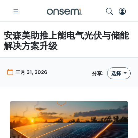
安森美助推上能电气光伏与储能
解决方案升级
三月 31, 2026
分享
:
选择