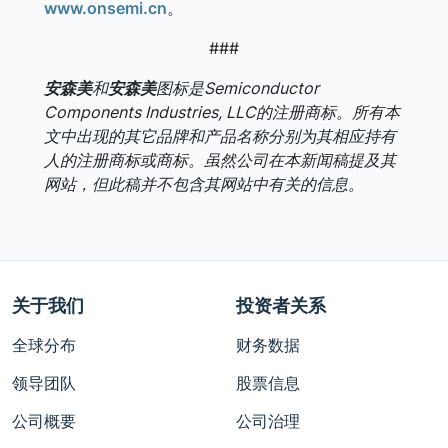
www.onsemi.cn
。
###
安森美
和
安森美
图标是Semiconductor
Components Industries, LLC的注册商标。所有本
文中出现的其它品牌和产品名称分别为其相应持有
人的注册商标或商标。虽然公司在本新闻稿提及其
网站，但此稿并不包含其网站中有关的信息。
关于我们
投资者关系
全球分布
财务数据
领导团队
股票信息
公司概要
公司治理