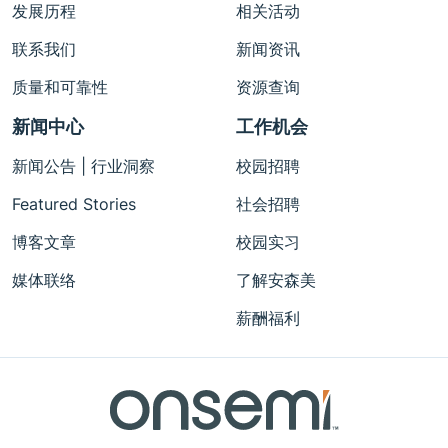
发展历程
相关活动
联系我们
新闻资讯
质量和可靠性
资源查询
新闻中心
工作机会
新闻公告 | 行业洞察
校园招聘
Featured Stories
社会招聘
博客文章
校园实习
媒体联络
了解安森美
薪酬福利