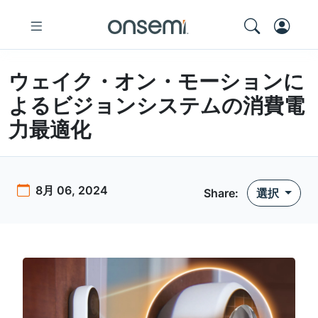
ウェイク・オン・モーションに
よるビジョンシステムの消費電
力最適化
8月 06, 2024
Share:
選択