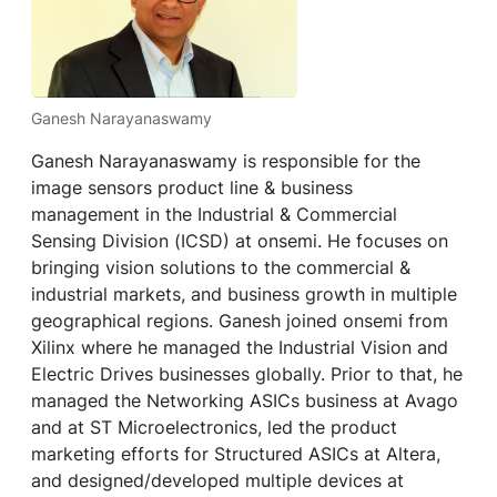
Ganesh Narayanaswamy
Ganesh Narayanaswamy is responsible for the
image sensors product line & business
management in the Industrial & Commercial
Sensing Division (ICSD) at onsemi. He focuses on
bringing vision solutions to the commercial &
industrial markets, and business growth in multiple
geographical regions. Ganesh joined onsemi from
Xilinx where he managed the Industrial Vision and
Electric Drives businesses globally. Prior to that, he
managed the Networking ASICs business at Avago
and at ST Microelectronics, led the product
marketing efforts for Structured ASICs at Altera,
and designed/developed multiple devices at