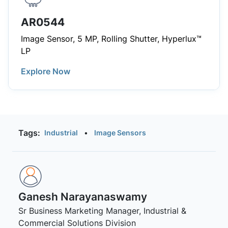
AR0544
Image Sensor, 5 MP, Rolling Shutter, Hyperlux™
LP
Explore Now
Tags:
Industrial
•
Image Sensors
Ganesh Narayanaswamy
Sr Business Marketing Manager, Industrial &
Commercial Solutions Division