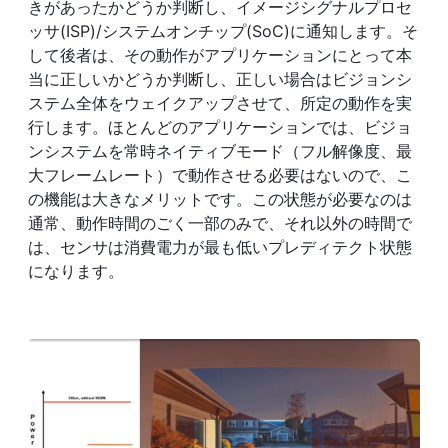
きがあったかどうか判断し、イメージシグナルプロセ
ッサ(ISP)/システムオンチップ(SoC)に通知します。そ
して後者は、その動作がアプリケーションにとって本
当に正しいかどうか判断し、正しい場合はビジョンシ
ステム全体をウェイクアップさせて、所定の動作を実
行します。ほとんどのアプリケーションでは、ビジョ
ンシステムを常時ネイティブモード（フル解像度、最
大フレームレート）で動作させる必要はないので、こ
の機能は大きなメリットです。この状態が必要なのは
通常、動作時間のごく一部のみで、それ以外の時間で
は、センサは消費電力が最も低いプレディテクト状態
になります。