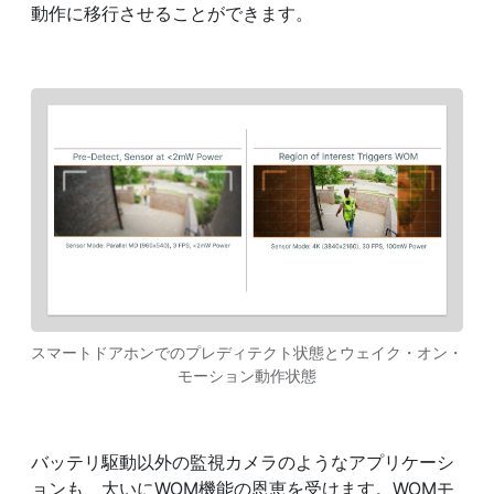
動作に移行させることができます。
スマートドアホンでのプレディテクト状態とウェイク・オン・
モーション動作状態
バッテリ駆動以外の監視カメラのようなアプリケーシ
ョンも、大いにWOM機能の恩恵を受けます。WOMモ