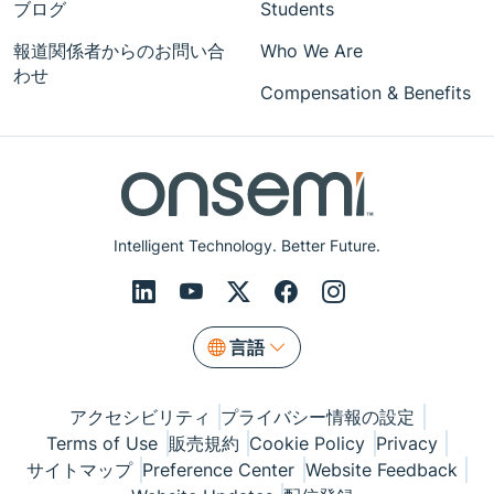
ブログ
Students
報道関係者からのお問い合
Who We Are
わせ
Compensation & Benefits
Intelligent Technology. Better Future.
言語
アクセシビリティ
プライバシー情報の設定
Terms of Use
販売規約
Cookie Policy
Privacy
サイトマップ
Preference Center
Website Feedback