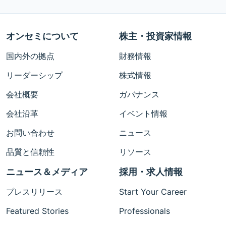
オンセミについて
株主・投資家情報
国内外の拠点
財務情報
リーダーシップ
株式情報
会社概要
ガバナンス
会社沿革
イベント情報
お問い合わせ
ニュース
品質と信頼性
リソース
ニュース＆メディア
採用・求人情報
プレスリリース
Start Your Career
Featured Stories
Professionals