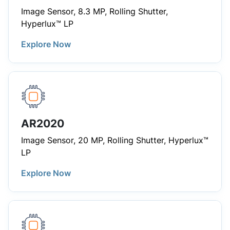
Image Sensor, 8.3 MP, Rolling Shutter,
Hyperlux™ LP
Explore Now
AR2020
Image Sensor, 20 MP, Rolling Shutter, Hyperlux™
LP
Explore Now