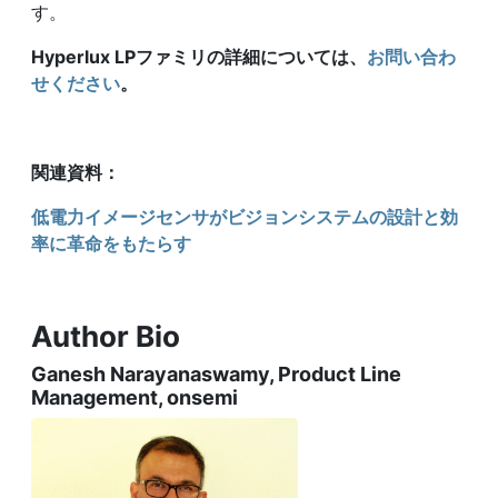
す。
Hyperlux LPファミリの詳細については、
お問い合わ
せください
。
関連資料：
低電力イメージセンサがビジョンシステムの設計と効
率に革命をもたらす
Author Bio
Ganesh Narayanaswamy, Product Line
Management, onsemi