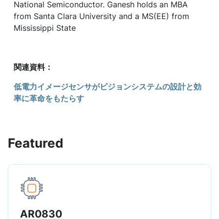
National Semiconductor. Ganesh holds an MBA
from Santa Clara University and a MS(EE) from
Mississippi State
関連資料：
低電力イメージセンサがビジョンシステムの設計と効
率に革命をもたらす
Featured
AR0830