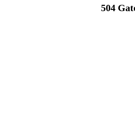
504 Gat